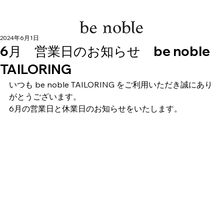
2024年6月1日
6月 営業日のお知らせ be noble
TAILORING
いつも be noble TAILORING をご利用いただき誠にあり
がとうございます。
6月の営業日と休業日のお知らせをいたします。