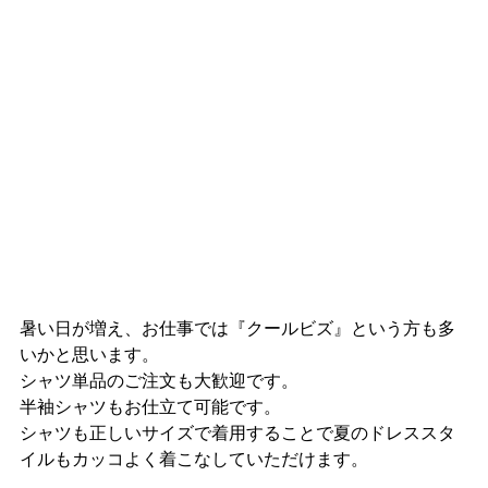
暑い日が増え、お仕事では『クールビズ』という方も多
いかと思います。
シャツ単品のご注文も大歓迎です。
半袖シャツもお仕立て可能です。
シャツも正しいサイズで着用することで夏のドレススタ
イルもカッコよく着こなしていただけます。