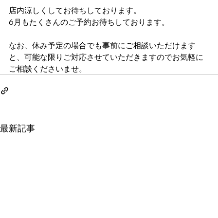
店内涼しくしてお待ちしております。
6月もたくさんのご予約お待ちしております。
なお、休み予定の場合でも事前にご相談いただけます
と、可能な限りご対応させていただきますのでお気軽に
ご相談くださいませ。
最新記事