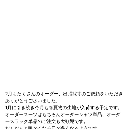
2月もたくさんのオーダー、出張採寸のご依頼をいただき
ありがとうございました。
1月に引き続き今月も春夏物の生地が入荷する予定です。
オーダースーツはもちろんオーダーシャツ単品、オーダ
ースラック単品のご注文も大歓迎です。
だんだんと暖かくなる日が多くなるようです。