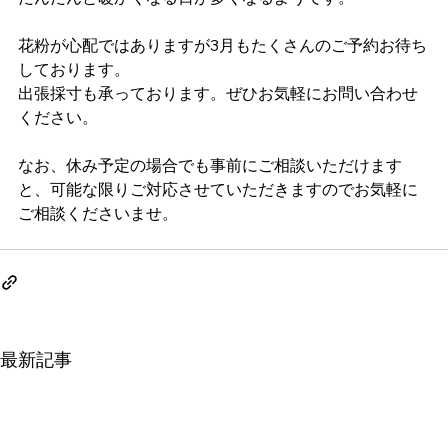
花粉が心配ではありますが3月もたくさんのご予約お待ち
しております。
出張採寸も承っております。ぜひお気軽にお問い合わせ
ください。
なお、休み予定の場合でも事前にご相談いただけます
と、可能な限りご対応させていただきますのでお気軽に
ご相談くださいませ。
最新記事