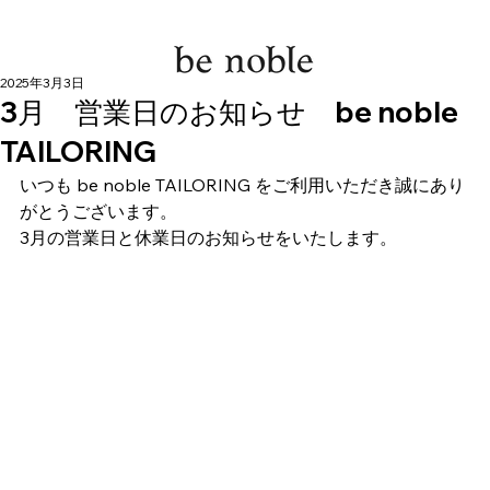
2025年3月3日
3月 営業日のお知らせ be noble
TAILORING
いつも be noble TAILORING をご利用いただき誠にあり
がとうございます。
3月の営業日と休業日のお知らせをいたします。