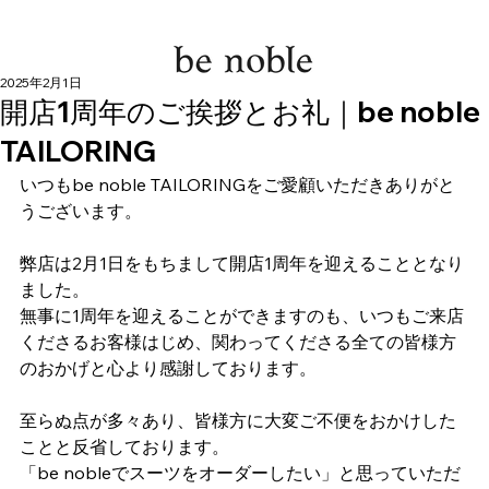
2025年2月1日
開店1周年のご挨拶とお礼｜be noble
TAILORING
いつもbe noble TAILORINGをご愛顧いただきありがと
うございます。
弊店は2月1日をもちまして開店1周年を迎えることとなり
ました。
無事に1周年を迎えることができますのも、いつもご来店
くださるお客様はじめ、関わってくださる全ての皆様方
のおかげと心より感謝しております。
至らぬ点が多々あり、皆様方に大変ご不便をおかけした
ことと反省しております。
「be nobleでスーツをオーダーしたい」と思っていただ