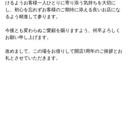
けるようお客様一人ひとりに寄り添う気持ちを大切に
し、初心を忘れずお客様のご期待に添える良いお店にな
るよう精進して参ります。
今後とも変わらぬご愛顧を賜りますよう、何卒よろしく
お願い申し上げます。
改めまして、この場をお借りして開店1周年のご挨拶とお
礼とさせていただきます。