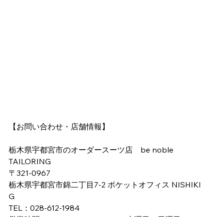
【お問い合わせ・店舗情報】
栃木県宇都宮市のオーダースーツ店　be noble 
TAILORING
〒321-0967
栃木県宇都宮市錦二丁目7-2 ポケットオフィス NISHIKI 
G
TEL：028-612-1984