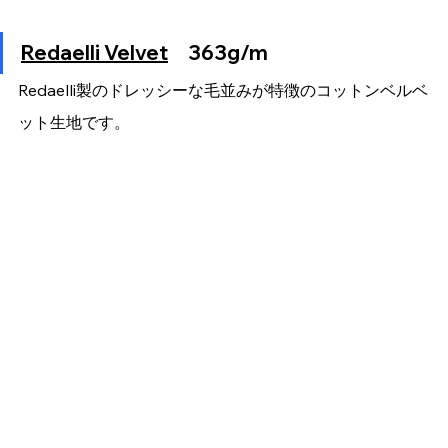
Redaelli Velvet
　363g/m
Redaelli製のドレッシーな毛並みが特徴のコットンベルベ
ット生地です。