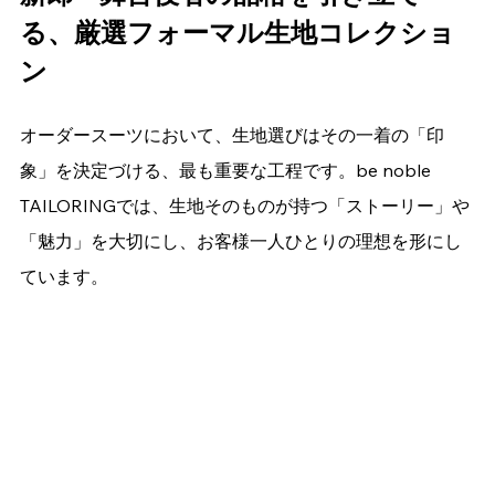
る、厳選フォーマル生地コレクショ
ン
オーダースーツにおいて、生地選びはその一着の「印
象」を決定づける、最も重要な工程です。be noble 
TAILORINGでは、生地そのものが持つ「ストーリー」や
「魅力」を大切にし、お客様一人ひとりの理想を形にし
ています。