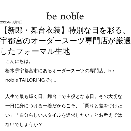
2025年8月1日
【新郎・舞台衣装】特別な日を彩る、
宇都宮のオーダースーツ専門店が厳選
したフォーマル生地
こんにちは。
栃木県宇都宮市にあるオーダースーツの専門店、be 
noble TAILORINGです。
人生で最も輝く日、舞台上で主役となる日。その大切な
一日に身につける一着だからこそ、「周りと差をつけた
い」「自分らしいスタイルを追求したい」とお考えでは
ないでしょうか？