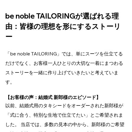
be noble TAILORINGが選ばれる理
由：皆様の理想を形にするストーリ
ー
「be noble TAILORING」では、単にスーツを仕立てる
だけでなく、お客様一人ひとりの大切な一着にまつわる
ストーリーを一緒に作り上げていきたいと考えていま
す。
【お客様の声：結婚式 新郎様のエピソード】
以前、結婚式用のタキシードをオーダーされた新郎様が
「式に合う、特別な生地で仕立てたい」とご希望されま
した。 当店では、多数の見本の中から、新郎様のご希望