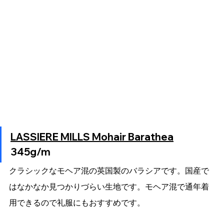
LASSIERE MILLS Mohair Barathea
345g/m
クラシックなモヘア混の英国製のバラシアです。国産で
はなかなか見つかりづらい生地です。モヘア混で通年着
用できるので礼服にもおすすめです。