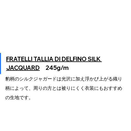
FRATELLI TALLIA DI DELFINO SILK 
JACQUARD
　245g/m
豹柄のシルクジャガードは光沢に加え浮かび上がる織り
柄によって、周りの方とは被りにくく衣装にもおすすめ
の生地です。