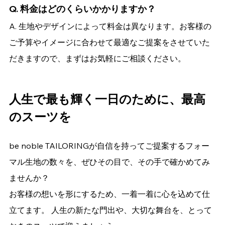
Q. 料金はどのくらいかかりますか？
A. 生地やデザインによって料金は異なります。お客様の
ご予算やイメージに合わせて最適なご提案をさせていた
だきますので、まずはお気軽にご相談ください。
人生で最も輝く一日のために、最高
のスーツを
be noble TAILORINGが自信を持ってご提案するフォー
マル生地の数々を、ぜひその目で、その手で確かめてみ
ませんか？
お客様の想いを形にするため、一着一着に心を込めて仕
立てます。 人生の新たな門出や、大切な舞台を、とって