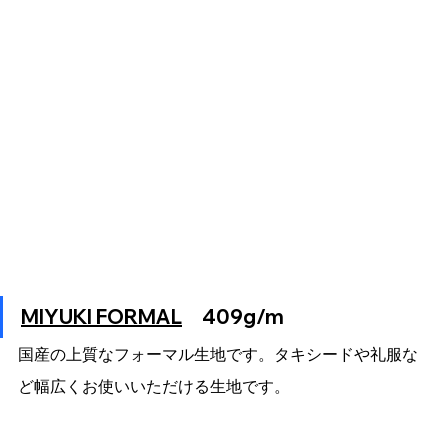
MIYUKI FORMAL
　409g/m
国産の上質なフォーマル生地です。タキシードや礼服な
ど幅広くお使いいただける生地です。