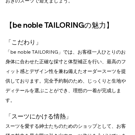
おきのスーツで迎えましょう。
【be noble TAILORINGの魅力】
「こだわり」
「be noble TAILORING」では、お客様一人ひとりのお
身体に合わせた正確な採寸と体型補正を行い、最高のフ
ィット感とデザイン性を兼ね備えたオーダースーツを提
供しております。完全予約制のため、じっくりと生地や
ディテールを選ぶことができ、理想の一着が完成しま
す。
「スーツにかける情熱」
スーツを愛する紳士たちのためのショップとして、お客