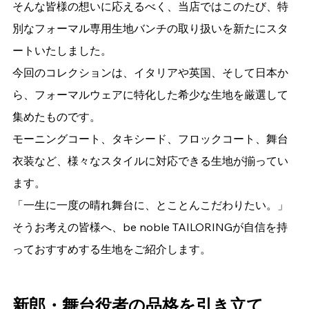
そんな皆様の想いに応えるべく、当店ではこのたび、特
別なフォーマル専用生地バンチの取り扱いを新たにスタ
ートいたしました。
今回のコレクションは、イタリアや英国、そして日本か
ら、フォーマルウェアに特化した希少な生地を厳選して
集めたものです。
モーニングコート、タキシード、フロックコート、舞台
衣装など、様々なスタイルに対応できる生地が揃ってい
ます。
「一生に一度の晴れ舞台に、とことんこだわりたい。」
そうお考えの皆様へ、be noble TAILORINGが自信を持
っておすすめする生地をご紹介します。
新郎・舞台役者の品格を引き立て