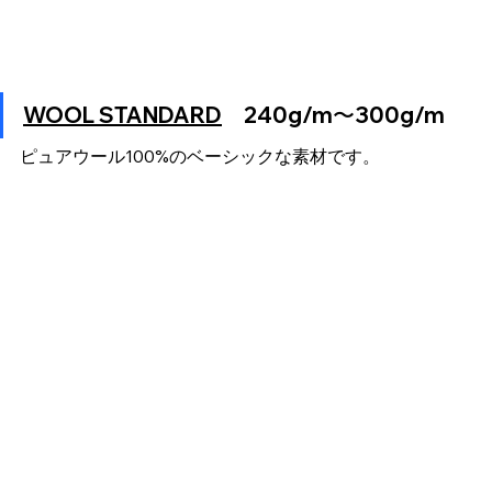
WOOL STANDARD
　240g/m〜300g/m
ピュアウール100%のベーシックな素材です。