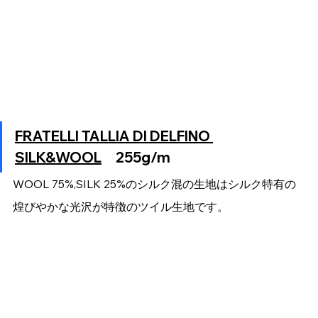
FRATELLI TALLIA DI DELFINO 
SILK&WOOL
　255g/m
WOOL 75%,SILK 25%のシルク混の生地はシルク特有の
煌びやかな光沢が特徴のツイル生地です。