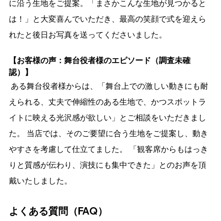
に沿う生地をご提案。「まさかこんな生地が見つかると
は！」と大変喜んでいただき、最高の笑顔で式を迎えら
れたと後日お写真を送ってくださいました。
【お客様の声：舞台役者様のエピソード（調査未確
認）】
 ある舞台役者様からは、「舞台上での激しい動きにも耐
えられる、丈夫で伸縮性のある生地で、かつスポットラ
イトに映える光沢感が欲しい」とご相談をいただきまし
た。 当店では、そのご要望に合う生地をご提案し、動き
やすさを考慮して仕立てました。 「観客席からもはっき
りと質感が伝わり、演技にも集中できた」とのお声を頂
戴いたしました。 
よくある質問（FAQ）