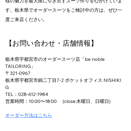
様の魅力を最大限に引き出すスーツ作りを心がけていま
す。栃木県でオーダースーツをご検討中の方は、ぜひ一
度ご来店ください。
【お問い合わせ・店舗情報】
栃木県宇都宮市のオーダースーツ店「be noble 
TAILORING」
〒321-0967
栃木県宇都宮市錦二丁目7-2 ポケットオフィス NISHIKI 
G
TEL：028-612-1984
​営業時間：10:00〜18:00 　(close:木曜日、日曜日)
オーダー方法はこちら