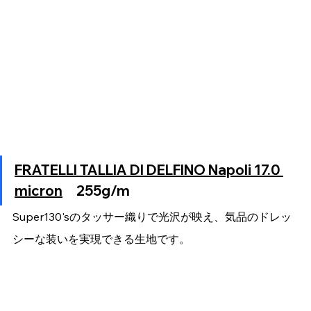
FRATELLI TALLIA DI DELFINO Napoli 17.0 
micron
　255g/m
Super130'sのタッサー織りで光沢が映え、気品のドレッ
シーな装いを実現できる生地です。