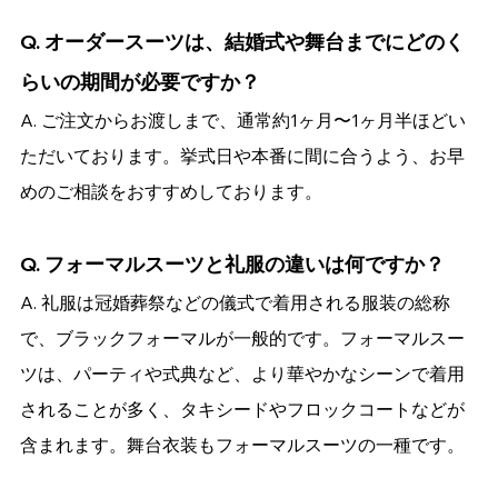
Q. 
オーダースーツは、結婚式や舞台までにどのく
らいの期間が必要ですか？
A. ご注文からお渡しまで、通常約1ヶ月〜1ヶ月半ほどい
ただいております。挙式日や本番に間に合うよう、お早
めのご相談をおすすめしております。
Q. フォーマルスーツと礼服の違いは何ですか？
A. 礼服は冠婚葬祭などの儀式で着用される服装の総称
で、ブラックフォーマルが一般的です。フォーマルスー
ツは、パーティや式典など、より華やかなシーンで着用
されることが多く、タキシードやフロックコートなどが
含まれます。舞台衣装もフォーマルスーツの一種です。