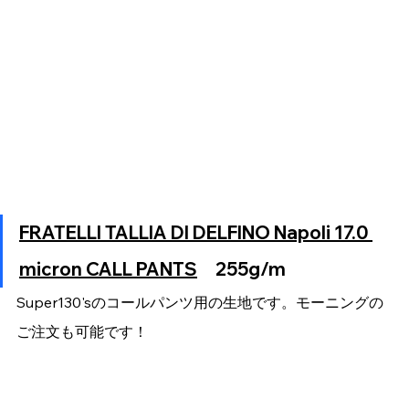
FRATELLI TALLIA DI DELFINO Napoli 17.0 
micron CALL PANTS
　255g/m
Super130'sのコールパンツ用の生地です。モーニングの
ご注文も可能です！