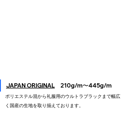
JAPAN ORIGINAL
　210g/m〜445g/m
ポリエステル混から礼服用のウルトラブラックまで幅広
く国産の生地を取り揃えております。